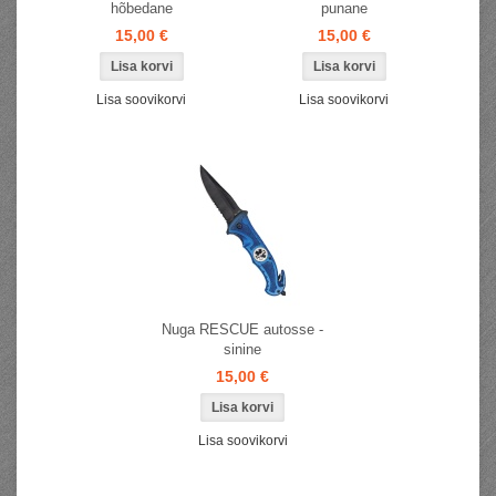
hõbedane
punane
15,00 €
15,00 €
Lisa soovikorvi
Lisa soovikorvi
Nuga RESCUE autosse -
sinine
15,00 €
Lisa soovikorvi